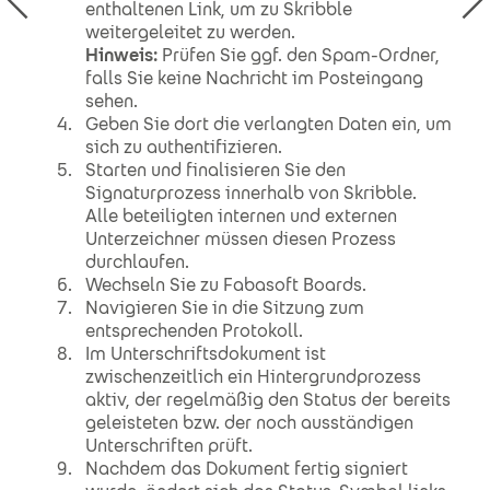
enthaltenen Link, um zu Skribble
weitergeleitet zu werden.
Hinweis:
Prüfen Sie ggf. den Spam-Ordner,
falls Sie keine Nachricht im Posteingang
sehen.
Geben Sie dort die verlangten Daten ein, um
sich zu authentifizieren.
Starten und finalisieren Sie den
Signaturprozess innerhalb von Skribble.
Alle beteiligten internen und externen
Unterzeichner müssen diesen Prozess
durchlaufen.
Wechseln Sie zu Fabasoft Boards.
Navigieren Sie in die Sitzung zum
entsprechenden Protokoll.
Im Unterschriftsdokument ist
zwischenzeitlich ein Hintergrundprozess
aktiv, der regelmäßig den Status der bereits
geleisteten bzw. der noch ausständigen
Unterschriften prüft.
Nachdem das Dokument fertig signiert