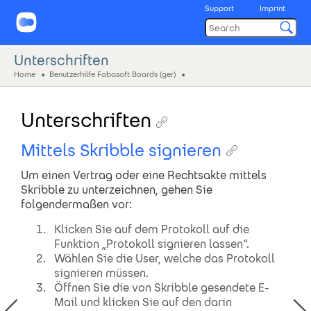
Support
Imprint
Unterschriften
Home
Benutzerhilfe Fabasoft Boards (ger)
Unterschriften
Mittels Skribble signieren
Um einen Vertrag oder eine Rechtsakte mittels
Skribble zu unterzeichnen, gehen Sie
folgendermaßen vor:
Klicken Sie auf dem Protokoll auf die
Funktion „Protokoll signieren lassen“.
Wählen Sie die User, welche das Protokoll
signieren müssen.
Öffnen Sie die von Skribble gesendete E-
Mail und klicken Sie auf den darin