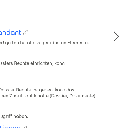
Mandant
d gelten für alle zugeordneten Elemente.
ssiers Rechte einrichten, kann
Dossier Rechte vergeben, kann das
n Zugriff auf Inhalte (Dossier, Dokumente).
ugriff haben.