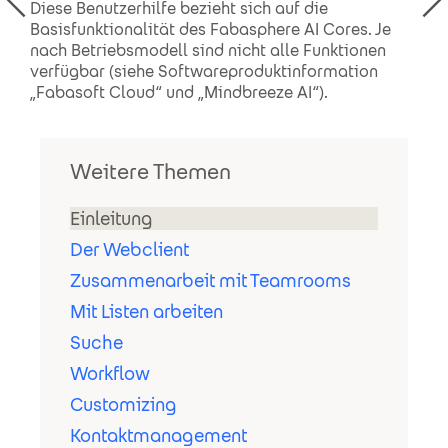
Diese Benutzerhilfe bezieht sich auf die
Basisfunktionalität des Fabasphere AI Cores. Je
nach Betriebsmodell sind nicht alle Funktionen
verfügbar (siehe Softwareproduktinformation
„Fabasoft Cloud“ und „Mindbreeze AI“).
Weitere Themen
Einleitung
Der Webclient
Zusammenarbeit mit Teamrooms
Mit Listen arbeiten
Suche
Workflow
Customizing
Kontaktmanagement