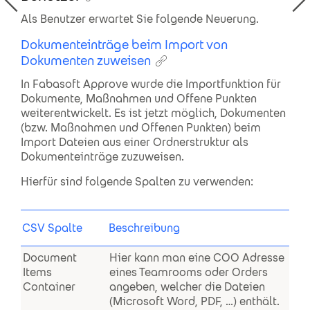
Als Benutzer erwartet Sie folgende Neuerung.
Dokumenteinträge beim Import von
Dokumenten zuweisen
In Fabasoft Approve wurde die Importfunktion für
Dokumente, Maßnahmen und Offene Punkten
weiterentwickelt. Es ist jetzt möglich, Dokumenten
(bzw. Maßnahmen und Offenen Punkten) beim
Import Dateien aus einer Ordnerstruktur als
Dokumenteinträge zuzuweisen.
Hierfür sind folgende Spalten zu verwenden:
CSV Spalte
Beschreibung
Document
Hier kann man eine COO Adresse
Items
eines Teamrooms oder Orders
Container
angeben, welcher die Dateien
(Microsoft Word, PDF, …) enthält.