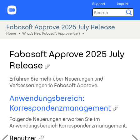
Support
Imprint
Fabasoft Approve 2025 July Release
Home
What's New Fabasoft Approve (ger)
Fabasoft Approve 2025 July
Release
Erfahren Sie mehr über Neuerungen und
Verbesserungen in Fabasoft Approve.
Anwendungsbereich:
Korrespondenzmanagement
Folgende Neuerungen erwarten Sie im
Anwendungsbereich Korrespondenzmanagement.
Benutzer