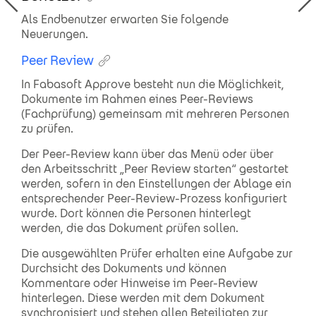
Als Endbenutzer erwarten Sie folgende
Neuerungen.
Peer Review
In Fabasoft Approve besteht nun die Möglichkeit,
Dokumente im Rahmen eines Peer-Reviews
(Fachprüfung) gemeinsam mit mehreren Personen
zu prüfen.
Der Peer-Review kann über das Menü oder über
den Arbeitsschritt „Peer Review starten“ gestartet
werden, sofern in den Einstellungen der Ablage ein
entsprechender Peer-Review-Prozess konfiguriert
wurde. Dort können die Personen hinterlegt
werden, die das Dokument prüfen sollen.
Die ausgewählten Prüfer erhalten eine Aufgabe zur
Durchsicht des Dokuments und können
Kommentare oder Hinweise im Peer-Review
hinterlegen. Diese werden mit dem Dokument
synchronisiert und stehen allen Beteiligten zur