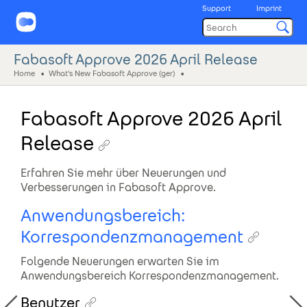
Support
Imprint
Fabasoft Approve 2026 April Release
Home
What's New Fabasoft Approve (ger)
Fabasoft Approve 2026 April
Release
Erfahren Sie mehr über Neuerungen und
Verbesserungen in Fabasoft Approve.
Anwendungsbereich:
Korrespondenzmanagement
Folgende Neuerungen erwarten Sie im
Anwendungsbereich Korrespondenzmanagement.
Benutzer