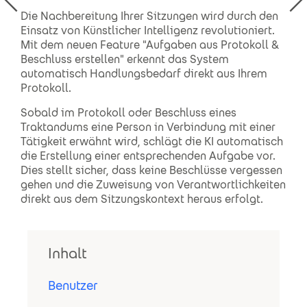
Die Nachbereitung Ihrer Sitzungen wird durch den
Einsatz von Künstlicher Intelligenz revolutioniert.
Mit dem neuen Feature "Aufgaben aus Protokoll &
Beschluss erstellen" erkennt das System
automatisch Handlungsbedarf direkt aus Ihrem
Protokoll.
Sobald im Protokoll oder Beschluss eines
Traktandums eine Person in Verbindung mit einer
Tätigkeit erwähnt wird, schlägt die KI automatisch
die Erstellung einer entsprechenden Aufgabe vor.
Dies stellt sicher, dass keine Beschlüsse vergessen
gehen und die Zuweisung von Verantwortlichkeiten
direkt aus dem Sitzungskontext heraus erfolgt.
Inhalt
Benutzer