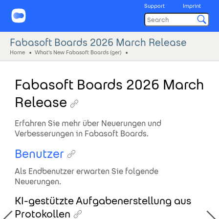
Support
Imprint
Fabasoft Boards 2026 March Release
Home
What's New Fabasoft Boards (ger)
Fabasoft Boards 2026 March
Release
Erfahren Sie mehr über Neuerungen und
Verbesserungen in Fabasoft Boards.
Benutzer
Als Endbenutzer erwarten Sie folgende
Neuerungen.
KI-gestützte Aufgabenerstellung aus
Protokollen