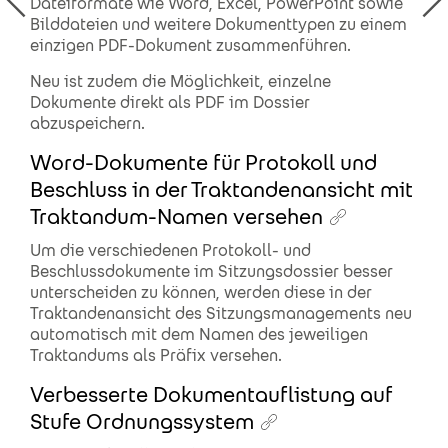
Dateiformate wie Word, Excel, PowerPoint sowie
Bilddateien und weitere Dokumenttypen zu einem
einzigen PDF-Dokument zusammenführen.
Neu ist zudem die Möglichkeit, einzelne
Dokumente direkt als PDF im Dossier
abzuspeichern.
Word-Dokumente für Protokoll und
Beschluss in der Traktandenansicht mit
Traktandum-Namen versehen
Um die verschiedenen Protokoll- und
Beschlussdokumente im Sitzungsdossier besser
unterscheiden zu können, werden diese in der
Traktandenansicht des Sitzungsmanagements neu
automatisch mit dem Namen des jeweiligen
Traktandums als Präfix versehen.
Verbesserte Dokumentauflistung auf
Stufe Ordnungssystem