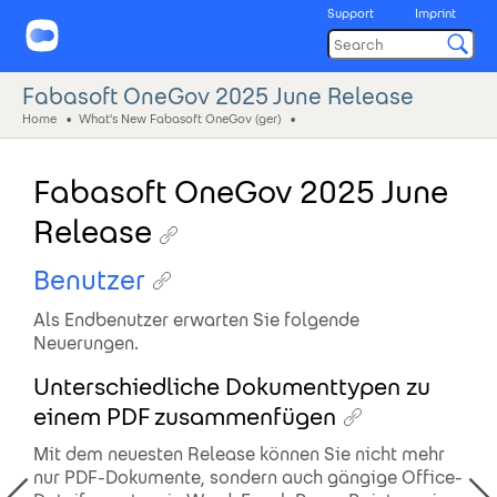
Support
Imprint
Fabasoft OneGov 2025 June Release
Home
What's New Fabasoft OneGov (ger)
Fabasoft OneGov 2025 June
Release
Benutzer
Als Endbenutzer erwarten Sie folgende
Neuerungen.
Unterschiedliche Dokumenttypen zu
einem PDF zusammenfügen
Mit dem neuesten Release können Sie nicht mehr
nur PDF-Dokumente, sondern auch gängige Office-