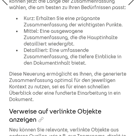
können jetzt die Länge der Zusammenfassung
wählen, die am besten zu Ihren Bedürfnissen passt:
Kurz: Erhalten Sie eine prägnante
Zusammenfassung der wichtigsten Punkte.
Mittel: Eine ausgewogene
Zusammenfassung, die die Hauptinhalte
detailliert wiedergibt.
Detailliert: Eine umfassende
Zusammenfassung, die tiefere Einblicke in
den Dokumentinhalt bietet.
Diese Neuerung ermöglicht es Ihnen, die generierte
Zusammenfassung optimal für den jeweiligen
Kontext zu nutzen, sei es für einen schnellen
Überblick oder eine fundierte Einarbeitung in ein
Dokument.
Verweise auf verlinkte Objekte
anzeigen
Neu können Sie relevante, verlinkte Objekte aus