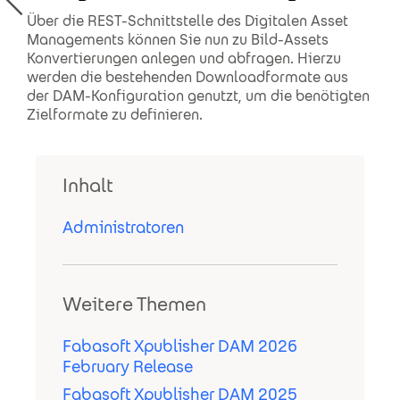
Über die REST-Schnittstelle des Digitalen Asset
Managements können Sie nun zu Bild-Assets
Konvertierungen anlegen und abfragen. Hierzu
werden die bestehenden Downloadformate aus
der DAM-Konfiguration genutzt, um die benötigten
Zielformate zu definieren.
Inhalt
Administratoren
Weitere Themen
Fabasoft Xpublisher DAM 2026
February Release
Fabasoft Xpublisher DAM 2025