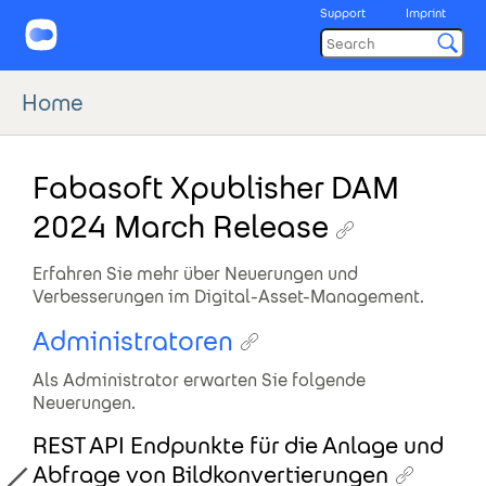
Support
Imprint
Home
Fabasoft Xpublisher DAM
2024 March Release
Erfahren Sie mehr über Neuerungen und
Verbesserungen im Digital-Asset-Management.
Administratoren
Als Administrator erwarten Sie folgende
Neuerungen.
REST API Endpunkte für die Anlage und
Abfrage von Bildkonvertierungen