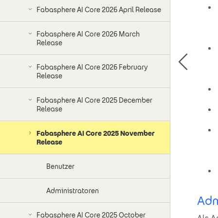
Fabasphere AI Core 2026 April Release
Fabasphere AI Core 2026 March
Release
Fabasphere AI Core 2026 February
Release
Fabasphere AI Core 2025 December
Release
Fabasphere AI Core 2025 November
Release
Benutzer
Administratoren
Adm
Fabasphere AI Core 2025 October