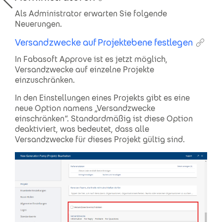
Als Administrator erwarten Sie folgende
Neuerungen.
Versandzwecke auf Projektebene festlegen
In Fabasoft Approve ist es jetzt möglich,
Versandzwecke auf einzelne Projekte
einzuschränken.
In den Einstellungen eines Projekts gibt es eine
neue Option namens „Versandzwecke
einschränken“. Standardmäßig ist diese Option
deaktiviert, was bedeutet, dass alle
Versandzwecke für dieses Projekt gültig sind.