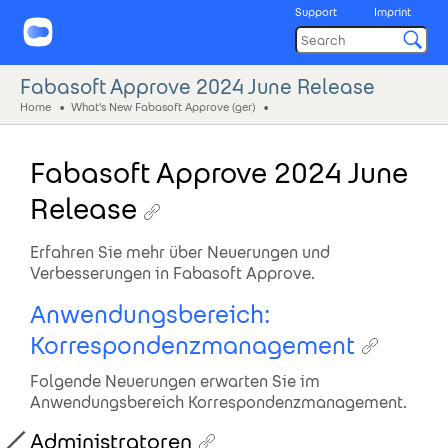
Support
Imprint
Fabasoft Approve 2024 June Release
Home
What's New Fabasoft Approve (ger)
Fabasoft Approve 2024 June
Release
Erfahren Sie mehr über Neuerungen und
Verbesserungen in Fabasoft Approve.
Anwendungsbereich:
Korrespondenzmanagement
Folgende Neuerungen erwarten Sie im
Anwendungsbereich Korrespondenzmanagement.
Administratoren