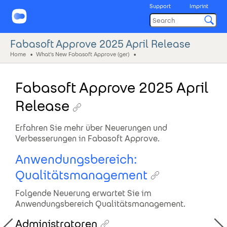
Support
Imprint
Fabasoft Approve 2025 April Release
Home
What's New Fabasoft Approve (ger)
Fabasoft Approve 2025 April
Release
Erfahren Sie mehr über Neuerungen und
Verbesserungen in Fabasoft Approve.
Anwendungsbereich:
Qualitätsmanagement
Folgende Neuerung erwartet Sie im
Anwendungsbereich Qualitätsmanagement.
Administratoren