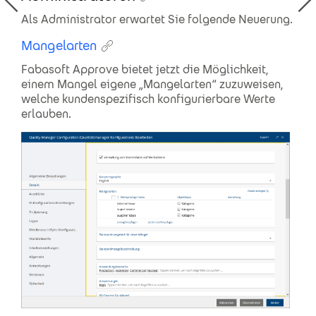
Als Administrator erwartet Sie folgende Neuerung.
Mangelarten
Fabasoft Approve bietet jetzt die Möglichkeit,
einem Mangel eigene „Mangelarten“ zuzuweisen,
welche kundenspezifisch konfigurierbare Werte
erlauben.