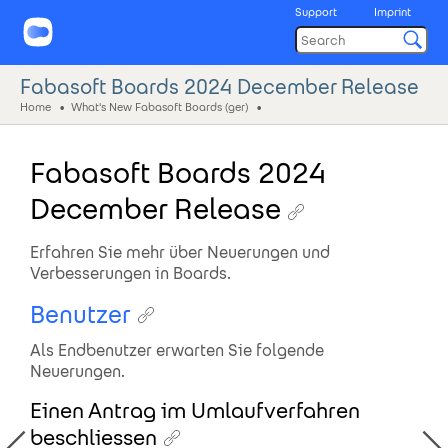
Support
Imprint
Fabasoft Boards 2024 December Release
Home
What's New Fabasoft Boards (ger)
Fabasoft Boards 2024
December Release
Erfahren Sie mehr über Neuerungen und
Verbesserungen in Boards.
Benutzer
Als Endbenutzer erwarten Sie folgende
Neuerungen.
Einen Antrag im Umlaufverfahren
beschliessen