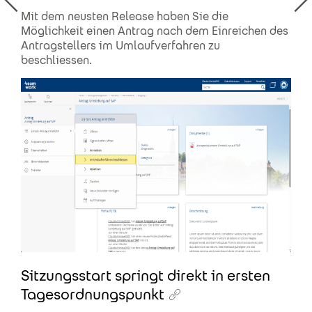
Mit dem neusten Release haben Sie die
Möglichkeit einen Antrag nach dem Einreichen des
Antragstellers im Umlaufverfahren zu
beschliessen.
Sitzungsstart springt direkt in ersten
Tagesordnungspunkt