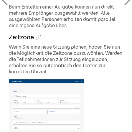
Beim Erstellen einer Aufgabe können nun direkt
mehrere Empfänger ausgewählt werden. Alle
ausgewählten Personen erhalten damit parallel
eine eigene Aufgabe über.
Zeitzone
Wenn Sie eine neue Sitzung planen, haben Sie nun
die Möglichkeit die Zeitzone auszuwählen. Werden
die Teilnehmer:innen zur Sitzung eingeladen,
erhalten Sie so automatisch den Termin zur
korrekten Uhrzeit.