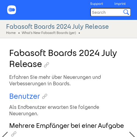
Support
Imprint
Fabasoft Boards 2024 July Release
Home
What's New Fabasoft Boards (ger)
Fabasoft Boards 2024 July
Release
Erfahren Sie mehr über Neuerungen und
Verbesserungen in Boards.
Benutzer
Als Endbenutzer erwarten Sie folgende
Neuerungen.
Mehrere Empfänger bei einer Aufgabe