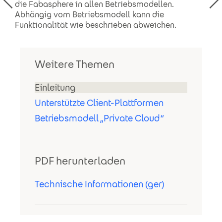
die Fabasphere in allen Betriebsmodellen.
Abhängig vom Betriebsmodell kann die
Funktionalität wie beschrieben abweichen.
Weitere Themen
Einleitung
Unterstützte Client-Plattformen
Betriebsmodell „Private Cloud“
PDF herunterladen
Technische Informationen (ger)