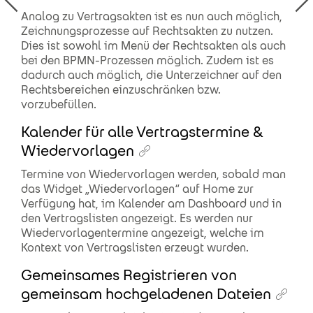
Analog zu Vertragsakten ist es nun auch möglich,
Zeichnungsprozesse auf Rechtsakten zu nutzen.
Dies ist sowohl im Menü der Rechtsakten als auch
bei den BPMN-Prozessen möglich. Zudem ist es
dadurch auch möglich, die Unterzeichner auf den
Rechtsbereichen einzuschränken bzw.
vorzubefüllen.
Kalender für alle Vertragstermine &
Wiedervorlagen
Termine von Wiedervorlagen werden, sobald man
das Widget „Wiedervorlagen“ auf Home zur
Verfügung hat, im Kalender am Dashboard und in
den Vertragslisten angezeigt. Es werden nur
Wiedervorlagentermine angezeigt, welche im
Kontext von Vertragslisten erzeugt wurden.
Gemeinsames Registrieren von
gemeinsam hochgeladenen Dateien