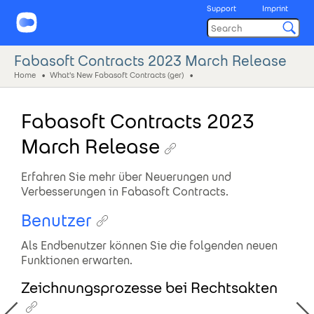
Support
Imprint
Fabasoft Contracts 2023 March Release
Home
What's New Fabasoft Contracts (ger)
Fabasoft Contracts 2023
March Release
Erfahren Sie mehr über Neuerungen und
Verbesserungen in Fabasoft Contracts.
Benutzer
Als Endbenutzer können Sie die folgenden neuen
Funktionen erwarten.
Zeichnungsprozesse bei Rechtsakten